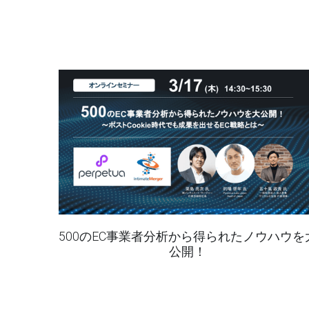
500のEC事業者分析から得られたノウハウを
公開！