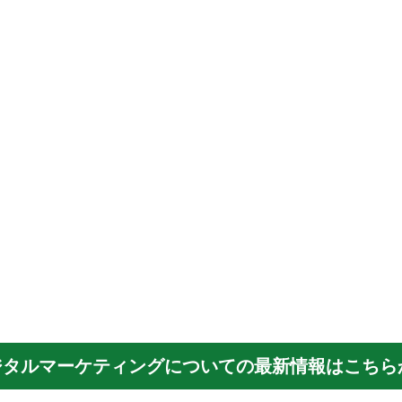
ジタルマーケティングについての最新情報はこちら