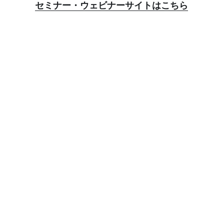
セミナー・ウェビナーサイトはこちら