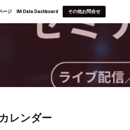
ページ
IM Data Dashboard
その他お問合せ
ーカレンダー