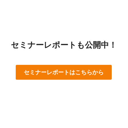
セミナーレポートも公開中！
セミナーレポートはこちらから