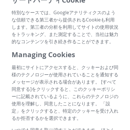
特別なケースでは、Googleアナリティクスのよう
な信頼できる第三者から提供されるCookieも利用
します。第三者の分析を利用してサイトの使用状況
をトラッキング、また測定することで、当社は魅力
的なコンテンツを引き続き作ることができます。
Managing Cookies
最初にサイトにアクセスすると、クッキーおよび同
様のテクノロジーが使用されていることを通知する
メッセージが表示される場合があります。 [すべて
同意する]をクリックすると、このクッキーポリシ
ーに記載されているように、これらのテクノロジの
使用を理解し、同意したことになります。 「設
定」をクリックすると、特定のクッキーを受け入れ
るか拒否するかを選択できます。