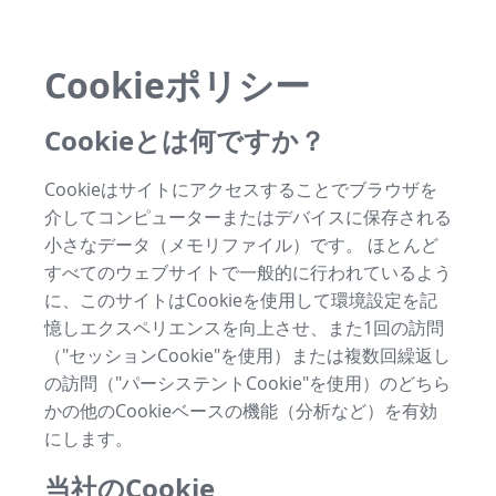
Cookieポリシー
Cookieとは何ですか？
Cookieはサイトにアクセスすることでブラウザを
介してコンピューターまたはデバイスに保存される
小さなデータ（メモリファイル）です。 ほとんど
すべてのウェブサイトで一般的に行われているよう
に、このサイトはCookieを使用して環境設定を記
憶しエクスペリエンスを向上させ、また1回の訪問
（"セッションCookie"を使用）または複数回繰返し
の訪問（"パーシステントCookie"を使用）のどちら
かの他のCookieベースの機能（分析など）を有効
にします。
当社のCookie