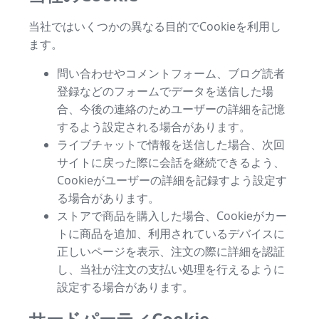
当社ではいくつかの異なる目的でCookieを利用し
ます。
問い合わせやコメントフォーム、ブログ読者
登録などのフォームでデータを送信した場
合、今後の連絡のためユーザーの詳細を記憶
するよう設定される場合があります。
ライブチャットで情報を送信した場合、次回
サイトに戻った際に会話を継続できるよう、
Cookieがユーザーの詳細を記録すよう設定す
る場合があります。
ストアで商品を購入した場合、Cookieがカー
トに商品を追加、利用されているデバイスに
正しいページを表示、注文の際に詳細を認証
し、当社が注文の支払い処理を行えるように
設定する場合があります。
サードパーティCookie