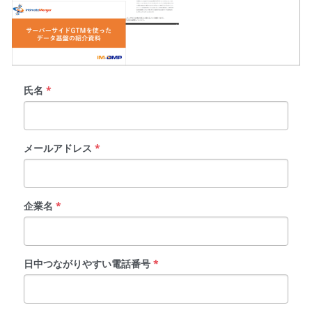
氏名
*
メールアドレス
*
企業名
*
日中つながりやすい電話番号
*