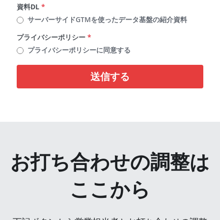
資料DL
*
サーバーサイドGTMを使ったデータ基盤の紹介資料
プライバシーポリシー
*
プライバシーポリシーに同意する
送信する
お打ち合わせの調整は
ここから