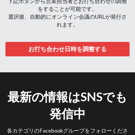
下記ボタンから営業担当者とお打ち合わせの調整
をすることが可能です。
選択後、自動的にオンライン会議のURLが発行さ
れます。
お打ち合わせ日時を調整する
最新の情報はSNSでも
発信中
各カテゴリのFacebookグループをフォローくださ