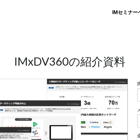
IMセミナー
IMxDV360の紹介資料