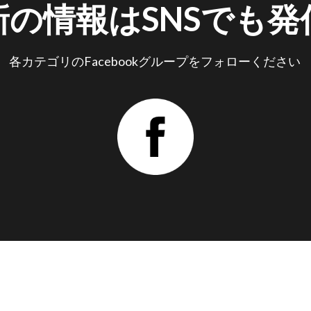
新の情報はSNSでも発
各カテゴリのFacebookグループをフォローください