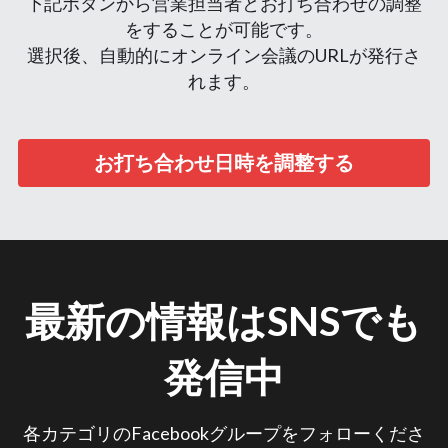
下記ボタンから営業担当者とお打ち合わせの調整
をすることが可能です。
選択後、自動的にオンライン会議のURLが発行さ
れます。
お打ち合わせ日時を調整する
最新の情報はSNSでも
発信中
各カテゴリのFacebookグループをフォローくださ