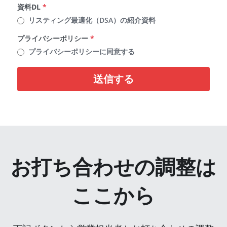
資料DL
*
リスティング最適化（DSA）の紹介資料
プライバシーポリシー
*
プライバシーポリシーに同意する
送信する
お打ち合わせの調整は
ここから