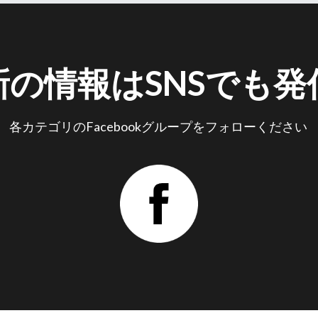
新の情報はSNSでも発
各カテゴリのFacebookグループをフォローください