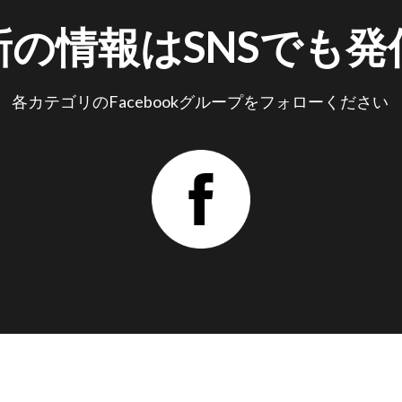
新の情報はSNSでも発
各カテゴリのFacebookグループをフォローください