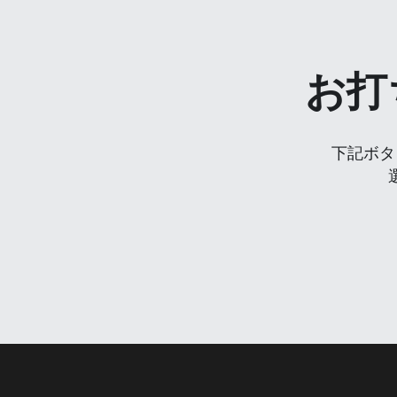
お打
下記ボタ