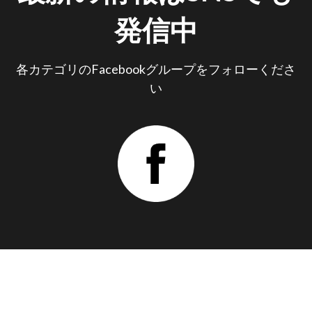
発信中
各カテゴリのFacebookグループをフォローくださ
い