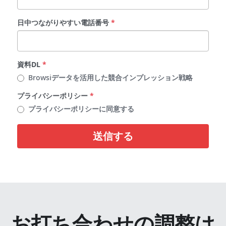
日中つながりやすい電話番号
*
資料DL
*
Browsiデータを活用した競合インプレッション戦略
プライバシーポリシー
*
プライバシーポリシーに同意する
送信する
お打ち合わせの調整は