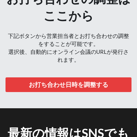
ここから
下記ボタンから営業担当者とお打ち合わせの調整
をすることが可能です。
選択後、自動的にオンライン会議のURLが発行さ
れます。
お打ち合わせ日時を調整する
最新の情報はSNSでも